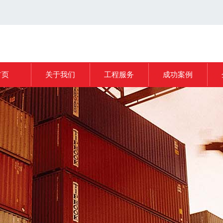
首页
关于我们
工程服务
成功案例