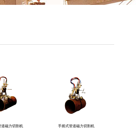
管道磁力切割机
手摇式管道磁力切割机