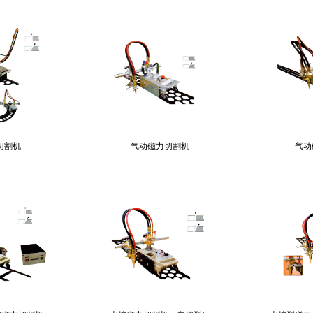
切割机
气动磁力切割机
气动