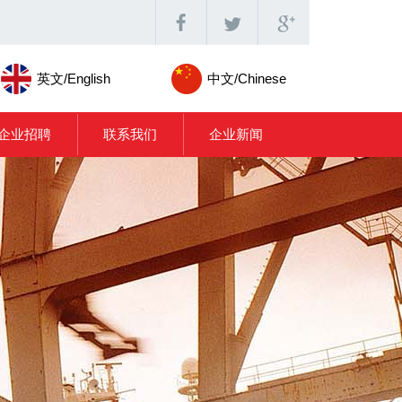
英文/English
中文/Chinese
企业招聘
联系我们
企业新闻