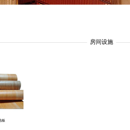
房间设施
地板