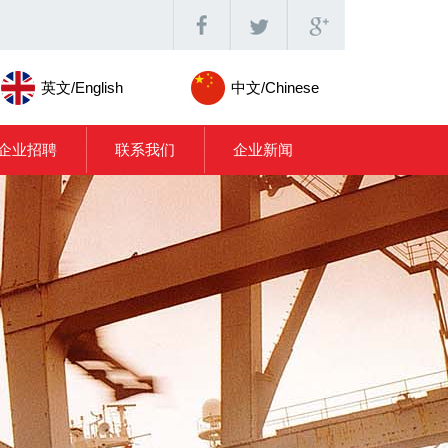
英文/English
中文/Chinese
企业招聘
联系我们
企业新闻