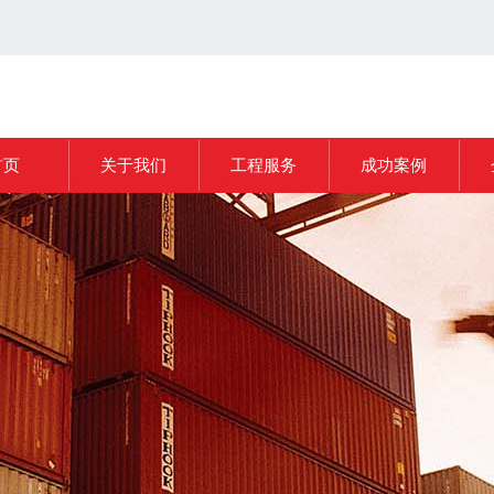
首页
关于我们
工程服务
成功案例