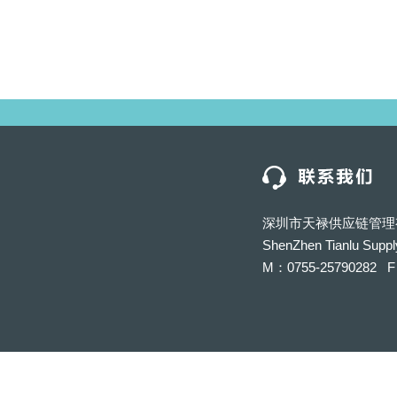
深圳市天禄供应链管理
ShenZhen Tianlu Suppl
M：0755-25790282 F