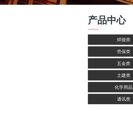
产品中心
焊接类
劳保类
五金类
土建类
化学用品
通讯类