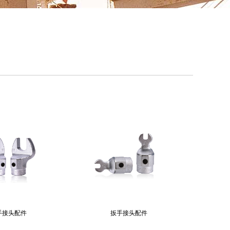
手接头配件
扳手接头配件