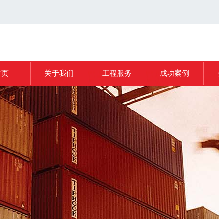
首页
关于我们
工程服务
成功案例