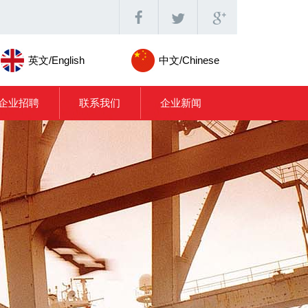
英文/English
中文/Chinese
企业招聘
联系我们
企业新闻