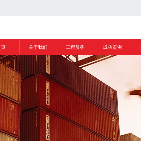
首页
关于我们
工程服务
成功案例