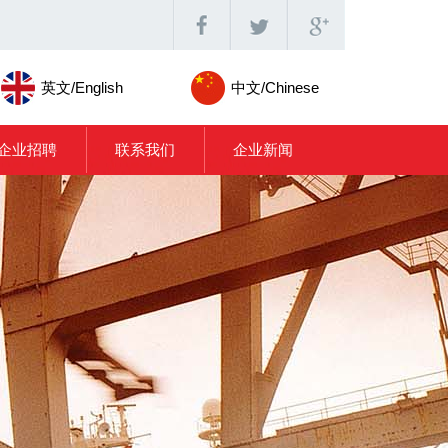
英文/English
中文/Chinese
企业招聘
联系我们
企业新闻