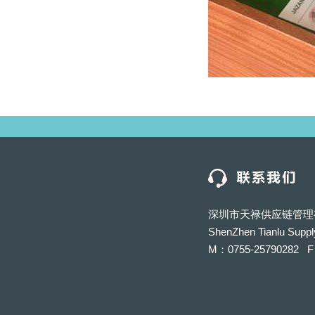
深圳市天禄供应链管理
ShenZhen Tianlu Suppl
M：0755-25790282 F