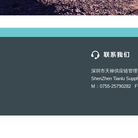
深圳市天禄供应链管理
ShenZhen Tianlu Suppl
M：0755-25790282 F