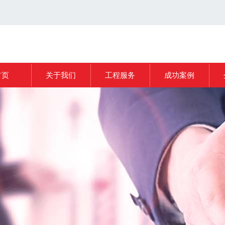
首页
关于我们
工程服务
成功案例