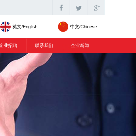
英文/English
中文/Chinese
企业招聘
联系我们
企业新闻