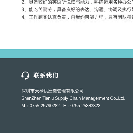
深圳市天禄供应链管理有限公司
ShenZhen Tianlu Supply Chain Managerment Co.,Ltd.
M：0755-25790282 F：0755-25893323