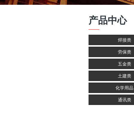
产品中心
焊接类
劳保类
五金类
土建类
化学用品
通讯类