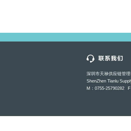
深圳市天禄供应链管理
ShenZhen Tianlu Suppl
M：0755-25790282 F