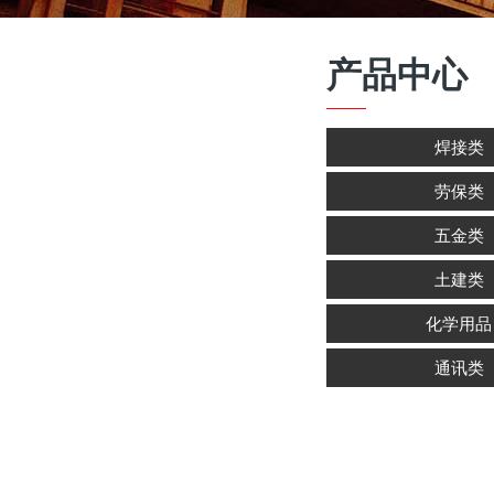
产品中心
焊接类
劳保类
五金类
土建类
化学用品
通讯类