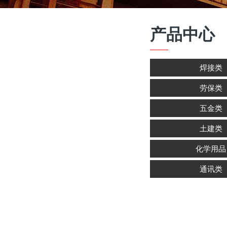
产品中心
焊接类
劳保类
五金类
土建类
化学用品
通讯类