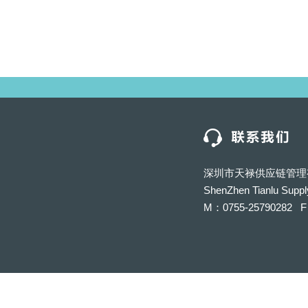
深圳市天禄供应链管理
ShenZhen Tianlu Suppl
M：0755-25790282 F