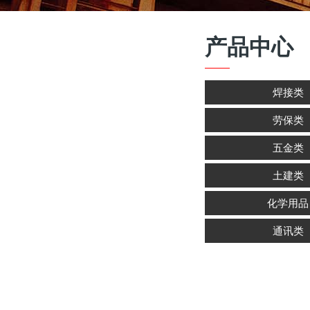
产品中心
焊接类
劳保类
五金类
土建类
化学用品
通讯类