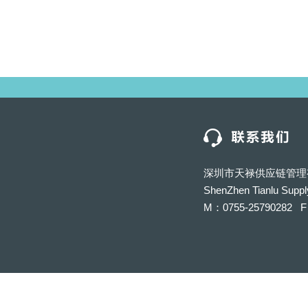
深圳市天禄供应链管理
ShenZhen Tianlu Suppl
M：0755-25790282 F