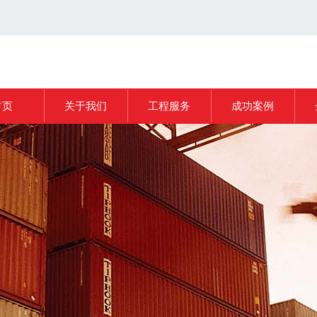
首页
关于我们
工程服务
成功案例