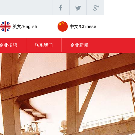
英文/English
中文/Chinese
企业招聘
联系我们
企业新闻