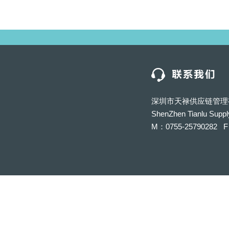
深圳市天禄供应链管理
ShenZhen Tianlu Suppl
M：0755-25790282 F