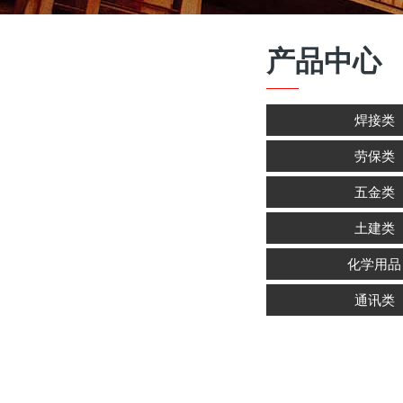
产品中心
焊接类
劳保类
五金类
土建类
化学用品
通讯类