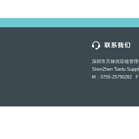
深圳市天禄供应链管理
ShenZhen Tianlu Suppl
M：0755-25790282 F