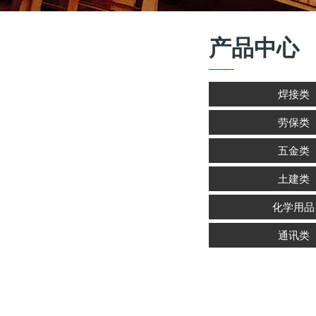
产品中心
焊接类
劳保类
五金类
土建类
化学用品
通讯类