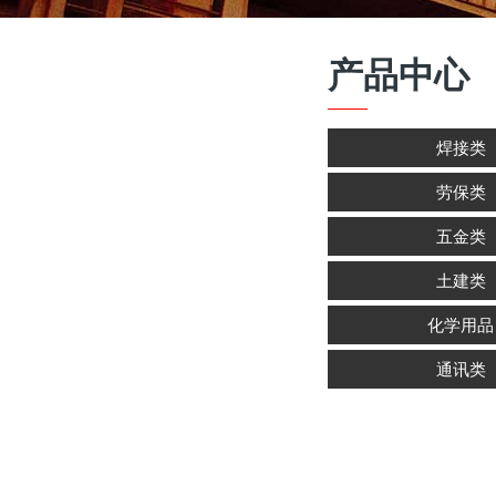
产品中心
焊接类
劳保类
五金类
土建类
化学用品
通讯类