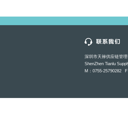
深圳市天禄供应链管理
ShenZhen Tianlu Suppl
M：0755-25790282 F