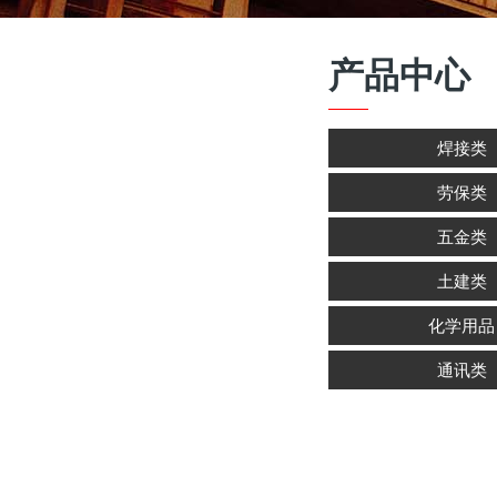
产品中心
焊接类
劳保类
五金类
土建类
化学用品
通讯类