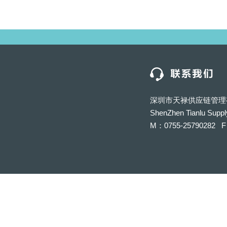
深圳市天禄供应链管理
ShenZhen Tianlu Suppl
M：0755-25790282 F