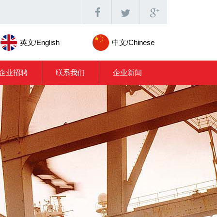
英文/English
中文/Chinese
企业招聘
联系我们
企业新闻