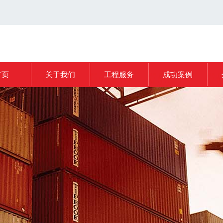
首页
关于我们
工程服务
成功案例