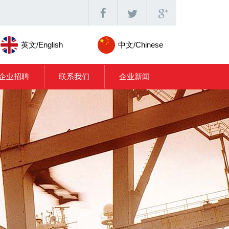
英文/English
中文/Chinese
企业招聘
联系我们
企业新闻