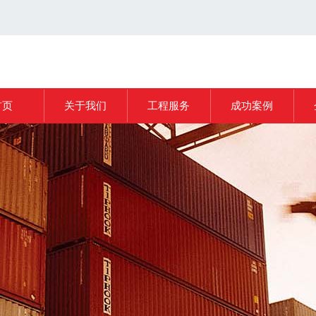
首页
关于我们
工程服务
成功案例