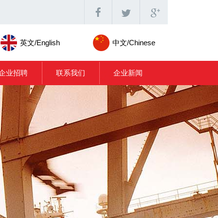
英文/English
中文/Chinese
企业招聘
联系我们
企业新闻