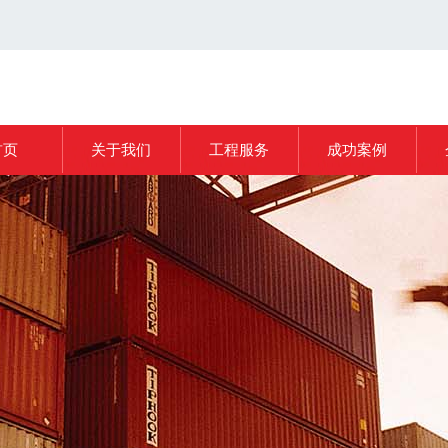
首页
关于我们
工程服务
成功案例