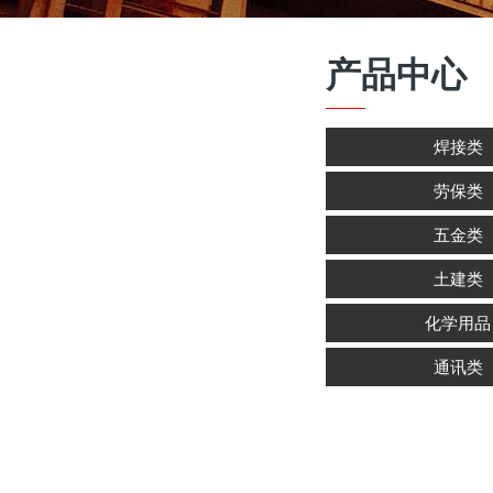
产品中心
焊接类
劳保类
五金类
土建类
化学用品
通讯类