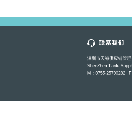
深圳市天禄供应链管理
ShenZhen Tianlu Suppl
M：0755-25790282 F