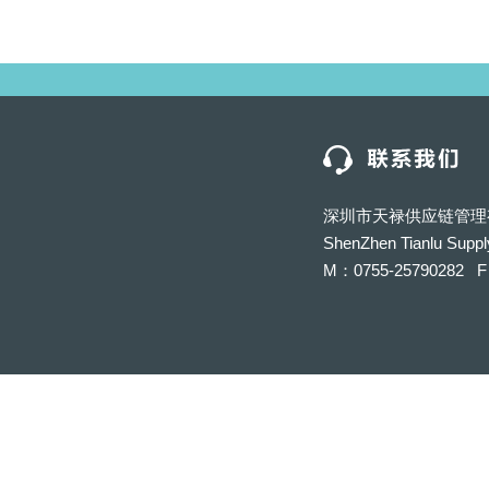
深圳市天禄供应链管理
ShenZhen Tianlu Suppl
M：0755-25790282 F