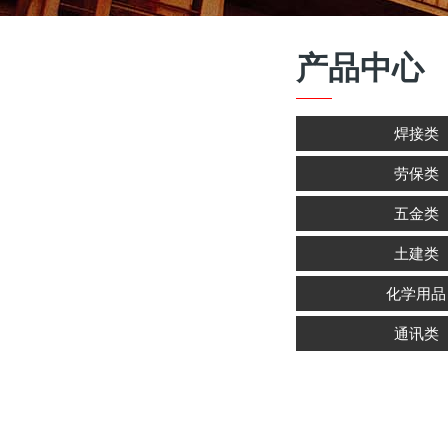
产品中心
焊接类
劳保类
五金类
土建类
化学用品
通讯类