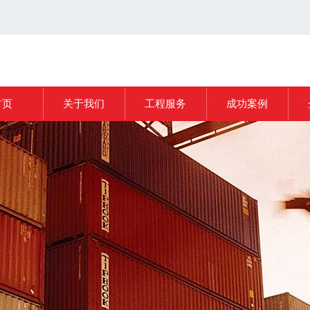
首页
关于我们
工程服务
成功案例