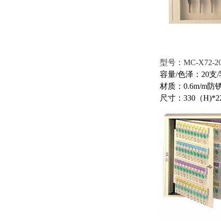
型号：MC-X72-2
容量/色泽
材质：0.6
尺寸：330（H)