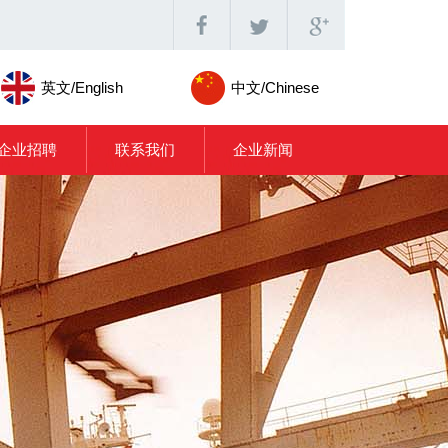
英文/English
中文/Chinese
企业招聘
联系我们
企业新闻