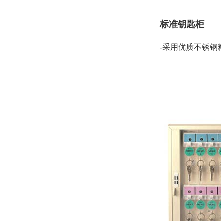
标准钥匙柜
-采用优质不锈钢